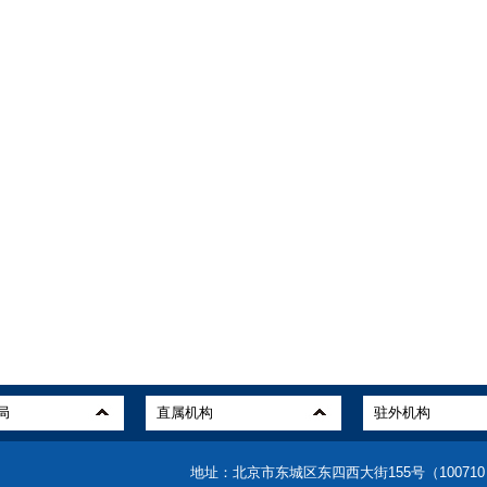
地址：北京市东城区东四西大街155号（10071