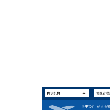
关于我们
站点地图