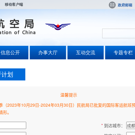
移动客户端
政府邮箱
信息公开
办事大厅
互动交流
专题专栏