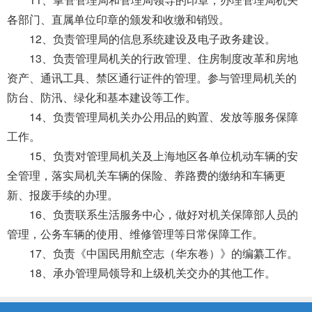
各部门、直属单位印章的颁发和收缴和销毁。
12、负责管理局的信息系统建设及电子政务建设。
13、负责管理局机关的行政管理、住房制度改革和房地
资产、通讯工具、禁区通行证件的管理。参与管理局机关的
防台、防汛、绿化和基本建设等工作。
14、负责管理局机关办公用品的购置、发放等服务保障
工作。
15、负责对管理局机关及上海地区各单位机动车辆的安
全管理，落实局机关车辆的保险、养路费的缴纳和车辆更
新、报废手续的办理。
16、负责联系生活服务中心，做好对机关保障部人员的
管理，公务车辆的使用、维修管理等日常保障工作。
17、负责《中国民用航空志（华东卷）》的编纂工作。
18、承办管理局领导和上级机关交办的其他工作。