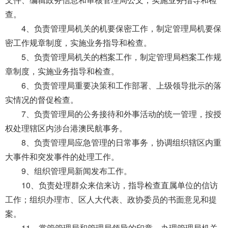
查。
4、负责管理局机关的机要保密工作，制定管理局机要保
密工作规章制度，实施业务指导和检查。
5、负责管理局机关的档案工作，制定管理局档案工作规
章制度，实施业务指导和检查。
6、负责管理局重要决策和工作部署、上级领导批示的落
实情况的督促检查。
7、负责管理局的公务接待和外事活动的统一管理，按授
权处理辖区内涉台港澳民航事务。
8、负责管理局应急管理的日常事务，协调组织辖区内重
大事件和突发事件的处理工作。
9、组织管理局新闻发布工作。
10、负责处理群众来信来访，指导检查直属单位的信访
工作；组织办理市、区人大代表、政协委员的书面意见和提
案。
11、掌管管理局和管理局领导的印章，办理管理局机关