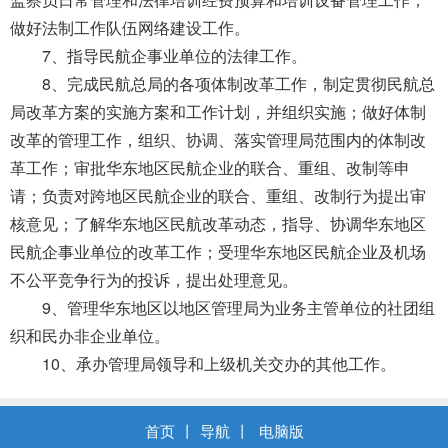
做好法制工作队伍网络建设工作。
7、指导民航企事业单位的法律工作。
8、完成民航总局的各项体制改革工作，制定贯彻民航总
局改革方案的实施方案和工作计划，并组织实施；做好体制
改革的管理工作，组织、协调、落实管理局范围内的体制改
革工作；审批华东地区民航企业的联合、重组、改制等申
请；负责对跨地区民航企业的联合、重组、改制行为提出审
核意见；了解华东地区民航改革动态，指导、协调华东地区
民航企事业单位的改革工作；受理华东地区民航企业及机场
不公平竞争行为的投诉，提出处理意见。
9、管理华东地区以地区管理局为业务主管单位的社团组
织和民办非企业单位。
10、承办管理局领导和上级机关交办的其他工作。
首页
丨
导航
丨
电脑版