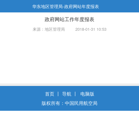
华东地区管理局-政府网站年度报表
政府网站工作年度报表
来源：地区管理局
2018-01-31 10:53
首页
丨
导航
丨
电脑版
版权所有：中国民用航空局