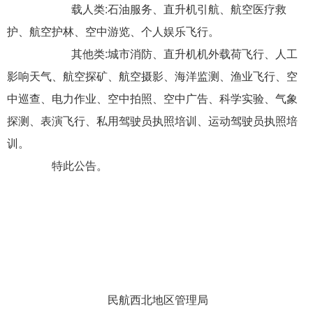
导
载人类:石油服务、直升机引航、航空医疗救
盲
护、航空护林、空中游览、个人娱乐飞行。
模
式
其他类:城市消防、直升机机外载荷飞行、人工
影响天气、航空探矿、航空摄影、海洋监测、渔业飞行、空
中巡查、电力作业、空中拍照、空中广告、科学实验、气象
探测、表演飞行、私用驾驶员执照培训、运动驾驶员执照培
训。
特此公告。
民航西北地区管理局