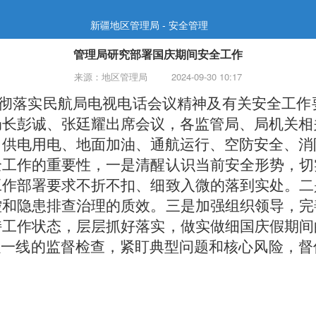
新疆地区管理局 - 安全管理
管理局研究部署国庆期间安全工作
来源：地区管理局
2024-09-30 10:17
贯彻落实民航局电视电话会议精神及有关安全工作
局长彭诚、张廷耀出席会议，各监管局、局机关相
供电用电、地面加油、通航运行、空防安全、消
全工作的重要性，一是清醒认识当前安全形势，切
工作部署要求不折不扣、细致入微的落到实处。二
控和隐患排查治理的质效。三是加强组织领导，完
持工作状态，层层抓好落实，做实做细国庆假期间
强一线的监督检查，紧盯典型问题和核心风险，