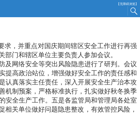
【无障碍浏览】
要求，并重点对国庆期间辖区安全工作进行再强
关部门和辖区单位主要负责人参加会议。
防及网络安全等突出风险隐患进行了研判。会议
实提高政治站位，增强做好安全工作的责任感和
是认真落实主任责任，深入开展安全生产治本攻
善机制预案，严格标准执行，扎实做好秋冬换季
的安全生产工作。五是各监管局和管理局各处室
督促相关单位做好问题隐患整改，有效管控风险，