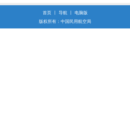
首页
丨
导航
丨
电脑版
版权所有：中国民用航空局