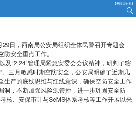
【无障碍浏览】
29日，西南局公安局组织全体民警召开专题会
空防安全重点工作。
“2.24”管理局紧急安委会会议精神，研判了辖
”、三月敏感时期空防安全，公安局明确了近期几
全生产的底线思维与红线意识，确保空防安全工作
漏洞，不断加强风险源管控，进一步巩固安全防
设考核、安保审计与SeMS体系考核等工作开展以来