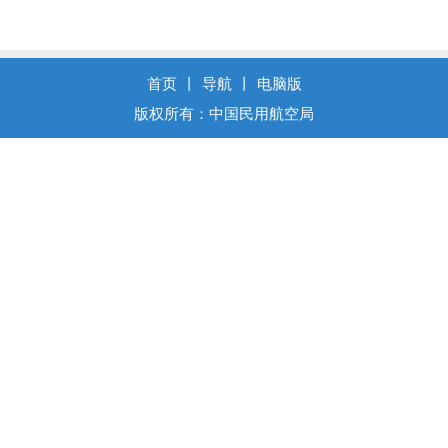
首页
丨
导航
丨
电脑版
版权所有：中国民用航空局