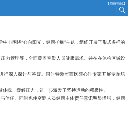
【无障碍浏览】
中心围绕“心向阳光，健康护航”主题，组织开展了形式多样的
及压力管理等，全面覆盖空勤人员健康需求。并在在体检区域设
进行深入探讨与答疑。同时特邀华西医院心理专家开展专题培
健体魄、缓解压力，进一步激发了坚持运动的积极性
。
解与信任。同时也使空勤人员健康主体责任意识明显增强，健康
。