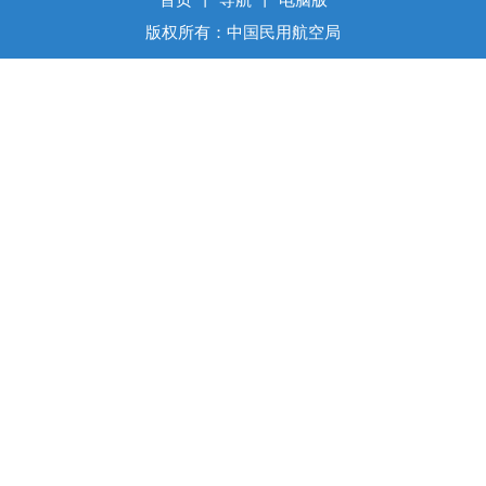
版权所有：中国民用航空局