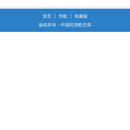
首页
丨
导航
丨
电脑版
版权所有：中国民用航空局