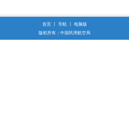
首页
丨
导航
丨
电脑版
版权所有：中国民用航空局