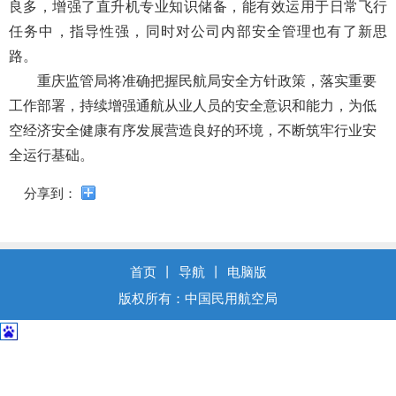
导
良多，增强了直升机专业知识储备，能有效运用于日常飞行
盲
任务中，指导性强，同时对公司内部安全管理也有了新思
模
路。
式
重庆监管局将准确把握民航局安全方针政策，落实重要
工作部署，持续增强通航从业人员的安全意识和能力，为低
空经济安全健康有序发展营造良好的环境，不断筑牢行业安
全运行基础。
分享到：
首页
丨
导航
丨
电脑版
版权所有：中国民用航空局