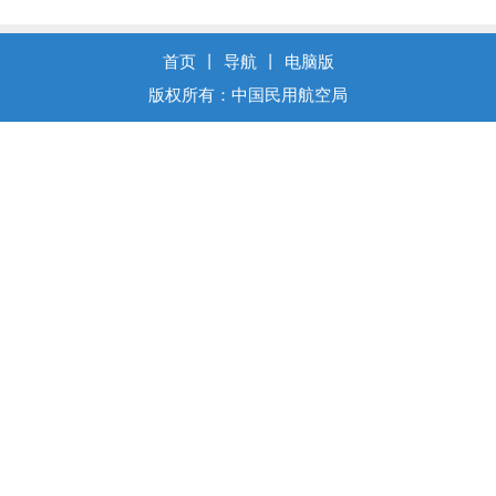
首页
丨
导航
丨
电脑版
版权所有：中国民用航空局