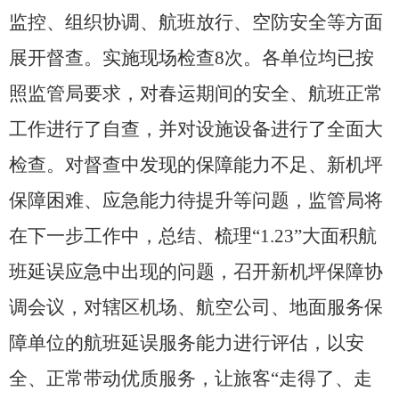
导
监控、组织协调、航班放行、空防安全等方面
盲
模
展开督查。实施现场检查8次。各单位均已按
式
照监管局要求，对春运期间的安全、航班正常
工作进行了自查，并对设施设备进行了全面大
检查。对督查中发现的保障能力不足、新机坪
保障困难、应急能力待提升等问题，监管局将
在下一步工作中，总结、梳理“1.23”大面积航
班延误应急中出现的问题，召开新机坪保障协
调会议，对辖区机场、航空公司、地面服务保
障单位的航班延误服务能力进行评估，以安
全、正常带动优质服务，让旅客“走得了、走