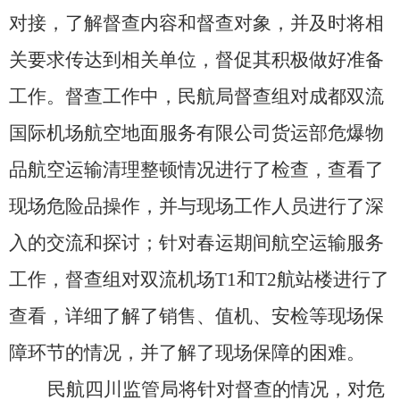
导
盲
对接，了解督查内容和督查对象，并及时将相
模
关要求传达到相关单位，督促其积极做好准备
式
工作。督查工作中，民航局督查组对成都双流
国际机场航空地面服务有限公司货运部危爆物
品航空运输清理整顿情况进行了检查，查看了
现场危险品操作，并与现场工作人员进行了深
入的交流和探讨；针对春运期间航空运输服务
工作，督查组对双流机场T1和T2航站楼进行了
查看，详细了解了销售、值机、安检等现场保
障环节的情况，并了解了现场保障的困难。
民航四川监管局将针对督查的情况，对危