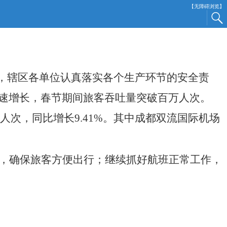
【无障碍浏览】
稳，辖区各单位认真落实各个生产环节的安全责
速增长，春节期间旅客吞吐量突破百万人次。
8万人次，同比增长9.41%。其中成都双流国际机场
，确保旅客方便出行；继续抓好航班正常工作，