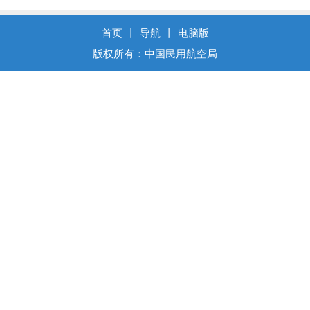
首页
丨
导航
丨
电脑版
版权所有：中国民用航空局