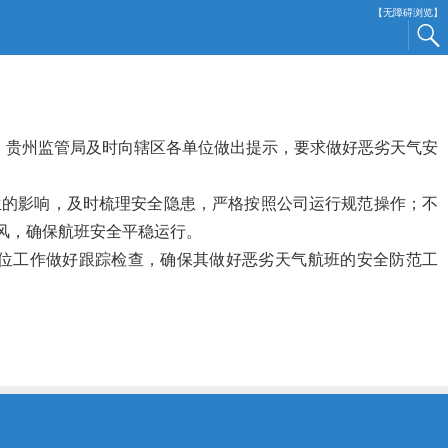
【无障碍浏览】
，贵州监管局及时向辖区各单位做出提示，要求做好恶劣天气安
的影响，及时梳理安全隐患，严格按照公司运行规范操作；不
风，确保航班安全平稳运行。
位工作做好跟踪检查，确保其做好恶劣天气航班的安全防范工