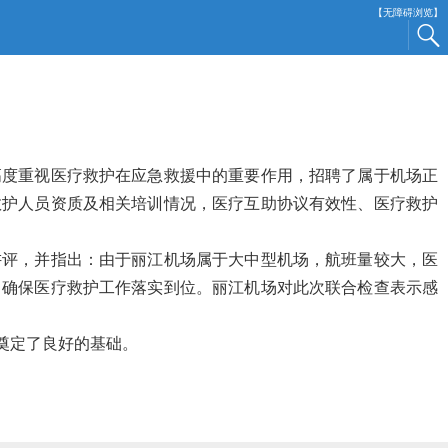
【无障碍浏览】
度重视医疗救护在应急救援中的重要作用，招聘了属于机场正
救护人员资质及相关培训情况，医疗互助协议有效性、医疗救护
评，并指出：由于丽江机场属于大中型机场，航班量较大，医
，确保医疗救护工作落实到位。丽江机场对此次联合检查表示感
奠定了良好的基础。