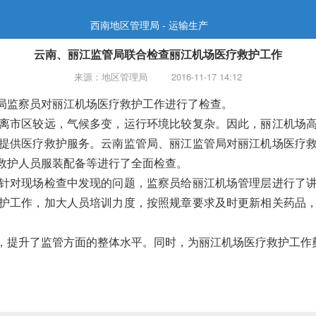
西南地区管理局 - 运输生产
云南、丽江监管局联合检查丽江机场医疗救护工作
来源：地区管理局
2016-11-17 14:12
监察员对丽江机场医疗救护工作进行了检查。
市区较远，气候多变，运行环境比较复杂。因此，丽江机场高
提供医疗救护服务。云南监管局、丽江监管局对丽江机场医疗
救护人员服装配备等进行了全面检查。
对现场检查中发现的问题，监察员给丽江机场管理层进行了讲
护工作，加大人员培训力度，按照规章要求及时更新相关药品
提升了监管方面的整体水平。同时，为丽江机场医疗救护工作