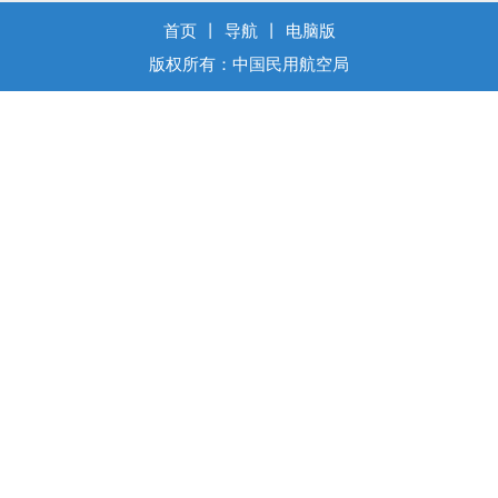
首页
丨
导航
丨
电脑版
版权所有：中国民用航空局