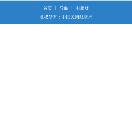
首页
丨
导航
丨
电脑版
版权所有：中国民用航空局