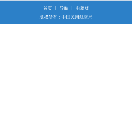
首页
丨
导航
丨
电脑版
版权所有：中国民用航空局