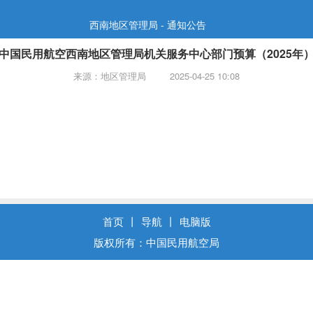
西南地区管理局 - 通知公告
中国民用航空西南地区管理局机关服务中心部门预算（2025年
来源：地区管理局
2025-04-25 10:08
首页
丨
导航
丨
电脑版
版权所有：中国民用航空局