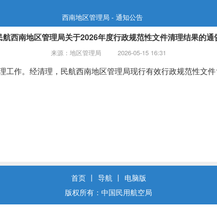
西南地区管理局 - 通知公告
民航西南地区管理局关于2026年度行政规范性文件清理结果的通
来源：地区管理局
2026-05-15 16:31
清理工作。经清理，
民航西南地区管理局现行有效行政规范性文件
首页
丨
导航
丨
电脑版
版权所有：中国民用航空局