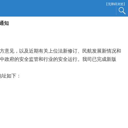
【无障碍浏览】
通知
方意见，以及近期有关上位法新修订、民航发展新情况和
中政府的安全监管和行业的安全运行。我司已完成新版
地址如下：