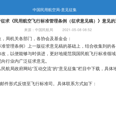
中国民用航空局-意见征集
于征求《民用航空飞行标准管理条例（征求意见稿）》意见的
来源：中国民航局
2021-05-08 08:52
位，局机关各部门，各协会及基金会：
管理条例》上一版征求意见稿的基础上，结合收集到的各
修改，以便能够与时俱进，更好地规范我国民航飞行标准领域
现向行业内广泛征求意见。
局政府网站“互动交流”的“意见征集”栏目中下载，具体
子邮件形式反馈至飞行标准司。具体联系方式如下：