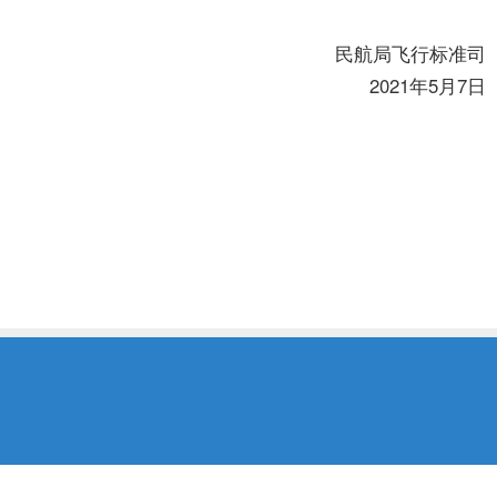
民航局飞行标准司
2021年5月7日