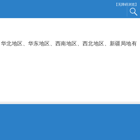
【无障碍浏览】
华北地区、华东地区、西南地区、西北地区、新疆局地有