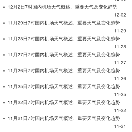
开
12月2日7时国内机场天气概述、重要天气及变化趋势
导
盲
12-02
模
11月29日7时国内机场天气概述、重要天气及变化趋势
式
11-29
11月28日7时国内机场天气概述、重要天气及变化趋势
11-28
11月27日7时国内机场天气概述、重要天气及变化趋势
11-27
11月26日7时国内机场天气概述、重要天气及变化趋势
11-26
11月25日7时国内机场天气概述、重要天气及变化趋势
11-25
11月22日7时国内机场天气概述、重要天气及变化趋势
11-22
11月21日7时国内机场天气概述、重要天气及变化趋势
11-21