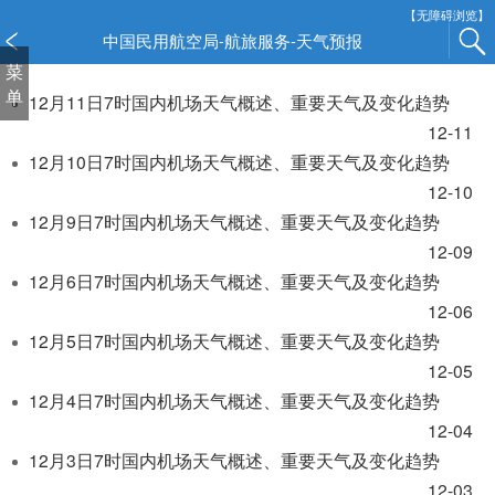
新
【无障碍浏览】
窗
中国民用航空局-航旅服务-天气预报
口
菜
打
单
12月11日7时国内机场天气概述、重要天气及变化趋势
开
12-11
无
12月10日7时国内机场天气概述、重要天气及变化趋势
障
碍
12-10
说
12月9日7时国内机场天气概述、重要天气及变化趋势
明
12-09
页
12月6日7时国内机场天气概述、重要天气及变化趋势
面,
12-06
按
12月5日7时国内机场天气概述、重要天气及变化趋势
Alt
加
12-05
波
12月4日7时国内机场天气概述、重要天气及变化趋势
浪
12-04
键
12月3日7时国内机场天气概述、重要天气及变化趋势
打
12-03