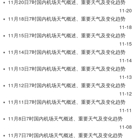
11月20日7时国内机场天气概述、重要天气及变化趋势
11-20
11月18日7时国内机场天气概述、重要天气及变化趋势
11-18
11月15日7时国内机场天气概述、重要天气及变化趋势
11-15
11月14日7时国内机场天气概述、重要天气及变化趋势
11-14
11月13日7时国内机场天气概述、重要天气及变化趋势
11-13
11月12日7时国内机场天气概述、重要天气及变化趋势
11-12
11月11日7时国内机场天气概述、重要天气及变化趋势
11-11
11月8日7时国内机场天气概述、重要天气及变化趋势
11-08
11月7日7时国内机场天气概述、重要天气及变化趋势