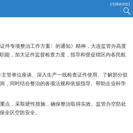
【无障碍浏览】
证件专项整治工作方案〉的通知》精神，大连监管办高度
职能，加大证件监督检查力度，指导和督促辖区内各民航
主管单位座谈、深入生产一线检查证件使用、了解部分驻
洞，同时结合整治的各项法规和依据指导、帮助企业科学
重点，采取硬性措施，确保整治取得实效。监管办空防处
保全区空防安全。