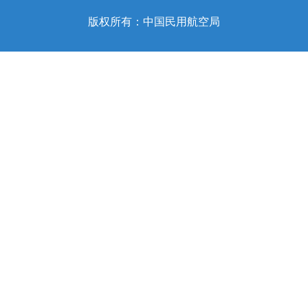
版权所有：中国民用航空局