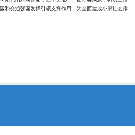
国和交通强国发挥引领支撑作用，为全面建成小康社会作