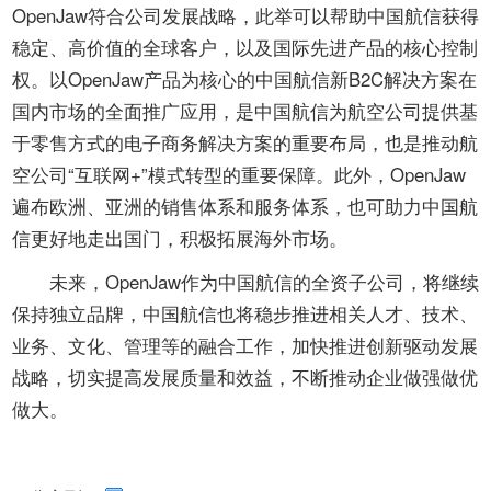
OpenJaw符合公司发展战略，此举可以帮助中国航信获得
稳定、高价值的全球客户，以及国际先进产品的核心控制
权。以OpenJaw产品为核心的中国航信新B2C解决方案在
国内市场的全面推广应用，是中国航信为航空公司提供基
于零售方式的电子商务解决方案的重要布局，也是推动航
空公司“互联网+”模式转型的重要保障。此外，OpenJaw
遍布欧洲、亚洲的销售体系和服务体系，也可助力中国航
信更好地走出国门，积极拓展海外市场。
未来，OpenJaw作为中国航信的全资子公司，将继续
保持独立品牌，中国航信也将稳步推进相关人才、技术、
业务、文化、管理等的融合工作，加快推进创新驱动发展
战略，切实提高发展质量和效益，不断推动企业做强做优
做大。