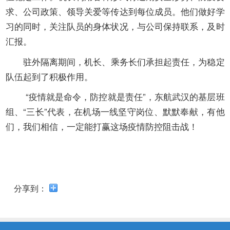
求、公司政策、领导关爱等传达到每位成员。他们做好学
习的同时，关注队员的身体状况，与公司保持联系，及时
汇报。
驻外隔离期间，机长、乘务长们承担起责任，为稳定
队伍起到了积极作用。
“疫情就是命令，防控就是责任”，东航武汉的基层班
组、“三长”代表，在机场一线坚守岗位、默默奉献，有他
们，我们相信，一定能打赢这场疫情防控阻击战！
分享到：