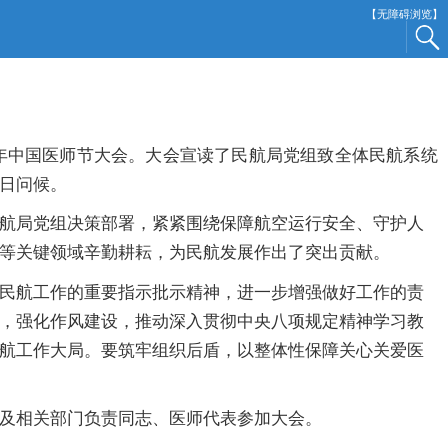
【无障碍浏览】
5年中国医师节大会。大会宣读了民航局党组致全体民航系统
日问候。
航局党组决策部署，紧紧围绕保障航空运行安全、守护人
等关键领域辛勤耕耘，为民航发展作出了突出贡献。
民航工作的重要指示批示精神，进一步增强做好工作的责
，强化作风建设，推动深入贯彻中央八项规定精神学习教
航工作大局。要筑牢组织后盾，以整体性保障关心关爱医
及相关部门负责同志、医师代表参加大会。