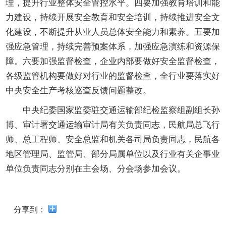
理，提升行业整体安全管控水平。四要加强教育培训和能
力建设，持续开展安全教育和安全培训，持续推进安全文
化建设，不断提升从业人员总体安全能力和素养。五要加
强应急管理，持续完善预案体系，加强应急演练和资源保
障。六要加强监督检查，企业内部要做好安全监督检查，
各级监管机构要做好对行业的监督检查，全行业要落实好
中央安全生产考核巡查反馈问题整改。
中央纪委国家监委驻交通运输部纪检监察组副组长孙
博、审计署交通运输审计局有关负责同志，民航局总飞行
师、总工程师、安全总监和机关各司局负责同志，民航各
地区管理局、监管局、部分局属单位以及行业有关企事业
单位负责同志分别在主会场、分会场参加会议。
分享到：