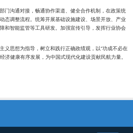
部门沟通对接，畅通协作渠道、健全合作机制，在政策统
动态调整流程。统筹开展基础设施建设、场景开放、产业
障和智能监管等工具研发。加强宣传引导，发挥行业协会
义思想为指导，树立和践行正确政绩观，以“功成不必在
空经济健康有序发展，为中国式现代化建设贡献民航力量。