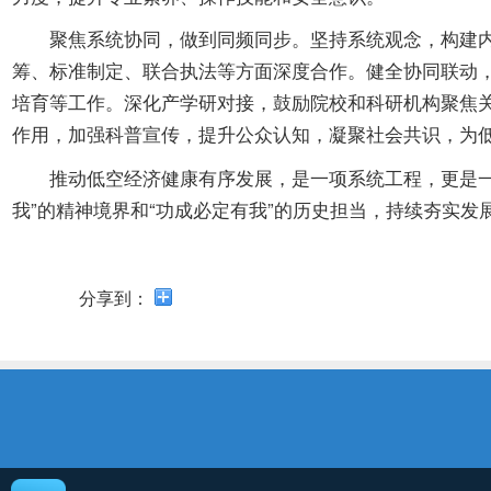
聚焦系统协同，做到同频同步。坚持系统观念，构建内通
筹、标准制定、联合执法等方面深度合作。健全协同联动
培育等工作。深化产学研对接，鼓励院校和科研机构聚焦
作用，加强科普宣传，提升公众认知，凝聚社会共识，为
推动低空经济健康有序发展，是一项系统工程，更是一项
我”的精神境界和“功成必定有我”的历史担当，持续夯实
分享到：