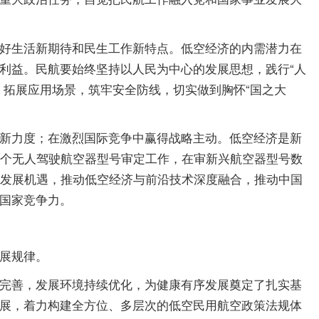
好生活新期待和民生工作新特点。低空经济的内需潜力在
利益。民航要始终坚持以人民为中心的发展思想，践行“人
，拓展应用场景，筑牢安全防线，切实做到胸怀“国之大
新力度；在激烈国际竞争中赢得战略主动。低空经济是新
9个无人驾驶航空器型号审定工作，在审新兴航空器型号数
抓发展机遇，推动低空经济与前沿技术深度融合，推动中国
国家竞争力。
展规律。
完善，发展环境持续优化，为健康有序发展奠定了扎实基
展，着力构建全方位、多层次的低空民用航空政策法规体