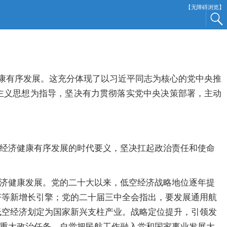
【无障碍浏览】
康有序发展。这充分体现了以习近平同志为核心的党中央推
主义思想为指导，坚决有力贯彻落实党中央决策部署，主动
经济健康有序发展的时代要义，坚决扛起政治责任和使命
济健康发展。党的二十大以来，低空经济战略地位逐年提
经济等新增长引擎；党的二十届三中全会指出，要发展通用航
将低空经济划定为国家新兴支柱产业。战略定位提升，引领发
重大政治任务，自觉把民航工作融入党和国家事业发展大