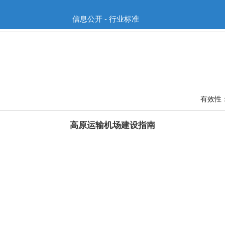
信息公开 - 行业标准
有效性
高原运输机场建设指南