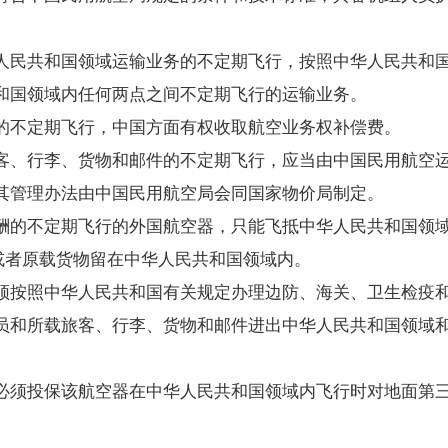
民共和国领域运输业务的不定期飞行，按照中华人民共和国
国领域内任何两点之间不定期飞行的运输业务。
不定期飞行，中国方面有权收取航空业务权补偿费。
、行李、货物和邮件的不定期飞行，应当由中国民用航空
管理办法由中国民用航空局会同国家物价局制定。
的不定期飞行的外国航空器，只能飞抵中华人民共和国领域
或者原载货物留在中华人民共和国领域内。
按照中华人民共和国有关规定办理边防、海关、卫生检疫和
和所载旅客、行李、货物和邮件进出中华人民共和国领域和
须投保该航空器在中华人民共和国领域内飞行时对地面第三