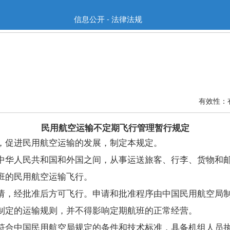
信息公开 - 法律法规
有效性：
民用航空运输不定期飞行管理暂行规定
促进民用航空运输的发展，制定本规定。
华人民共和国和外国之间，从事运送旅客、行李、货物和邮
班的民用航空运输飞行。
，经批准后方可飞行。申请和批准程序由中国民用航空局
定的运输规则，并不得影响定期航班的正常经营。
合中国民用航空局规定的条件和技术标准，具备机组人员执