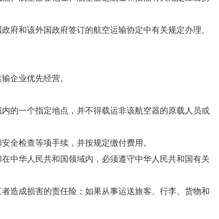
政府和该外国政府签订的航空运输协定中有关规定办理。
运输企业优先经营。
内的一个指定地点，并不得载运非该航空器的原载人员或
安全检查等项手续，并按规定缴付费用。
在中华人民共和国领域内，必须遵守中华人民共和国有关
者造成损害的责任险；如果从事运送旅客、行李、货物和