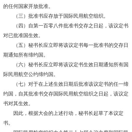
的任何国家开放批准。
（三）批准书应存放于国际民用航空组织。
（四）自第一百零八件批准书交存之日起，该议定书
对已批准国生效。
（五）秘书长应立即将该议定书每一批准书的交存日
期通知所有缔约国。
（六）秘书长应立即将该议定书生效日期通知所有国
际民用航空公约缔约国。
（七）对于在上述生效日期后批准该议定书的任一缔
约国，自其批准书交存国际民用航空组织之日起，该议定
书对其生效。
因此，根据大会的上述行动，秘书长起草了本议定
书。