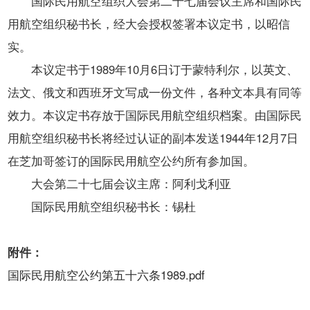
国际民用航空组织大会第二十七届会议主席和国际民
用航空组织秘书长，经大会授权签署本议定书，以昭信
实。
本议定书于1989年10月6日订于蒙特利尔，以英文、
法文、俄文和西班牙文写成一份文件，各种文本具有同等
效力。本议定书存放于国际民用航空组织档案。由国际民
用航空组织秘书长将经过认证的副本发送1944年12月7日
在芝加哥签订的国际民用航空公约所有参加国。
大会第二十七届会议主席：阿利戈利亚
国际民用航空组织秘书长：锡杜
附件：
国际民用航空公约第五十六条1989.pdf