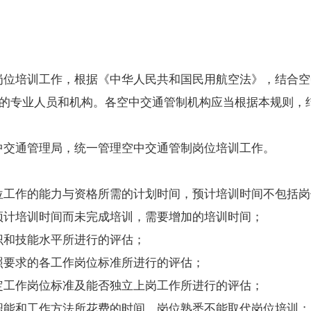
位培训工作，根据《中华人民共和国民用航空法》，结合空
的专业人员和机构。各空中交通管制机构应当根据本规则，
交通管理局，统一管理空中交通管制岗位培训工作。
作的能力与资格所需的计划时间，预计培训时间不包括岗
计培训时间而未完成培训，需要增加的培训时间；
和技能水平所进行的评估；
要求的各工作岗位标准所进行的评估；
工作岗位标准及能否独立上岗工作所进行的评估；
能和工作方法所花费的时间。岗位熟悉不能取代岗位培训；