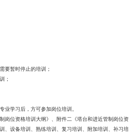
需要暂时停止的培训；
训；
专业学习后，方可参加岗位培训。
制岗位资格培训大纲》、附件二《塔台和进近管制岗位资
训、设备培训、熟练培训、复习培训、附加培训、补习培