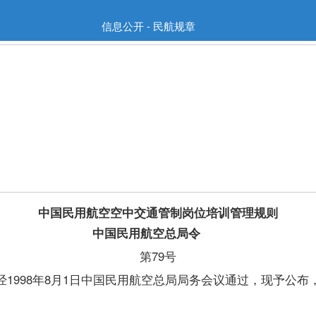
信息公开 - 民航规章
中国民用航空空中交通管制岗位培训管理规则
中国民用航空总局令
第79号
998年8月1日中国民用航空总局局务会议通过，现予公布