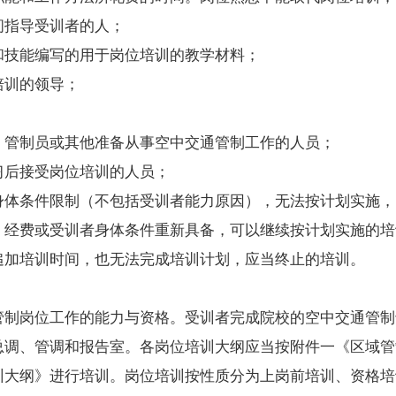
指导受训者的人；
技能编写的用于岗位培训的教学材料；
训的领导；
；
管制员或其他准备从事空中交通管制工作的人员；
后接受岗位培训的人员；
体条件限制（不包括受训者能力原因），无法按计划实施，
经费或受训者身体条件重新具备，可以继续按计划实施的培
加培训时间，也无法完成培训计划，应当终止的培训。
管制岗位工作的能力与资格。受训者完成院校的空中交通管制
调、管调和报告室。各岗位培训大纲应当按附件一《区域管
训大纲》进行培训。岗位培训按性质分为上岗前培训、资格培