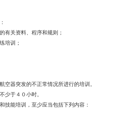
：
的有关资料、程序和规则；
练培训；
航空器突发的不正常情况所进行的培训。
不少于４０小时。
和技能培训，至少应当包括下列内容：