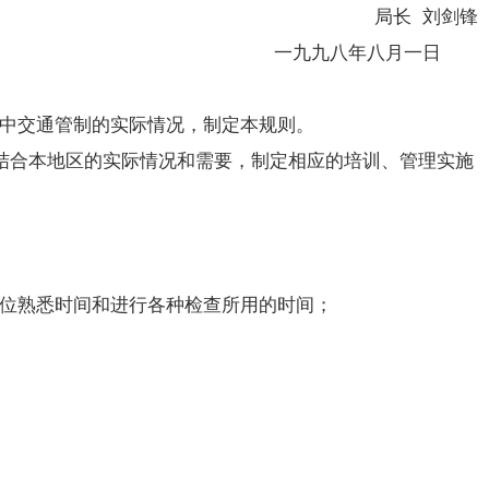
局长 刘剑锋
一九九八年八月一日
中交通管制的实际情况，制定本规则。
结合本地区的实际情况和需要，制定相应的培训、管理实施
位熟悉时间和进行各种检查所用的时间；