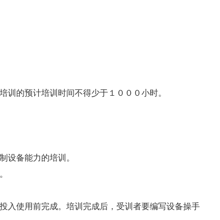
培训的预计培训时间不得少于１０００小时。
制设备能力的培训。
。
投入使用前完成。培训完成后，受训者要编写设备操手