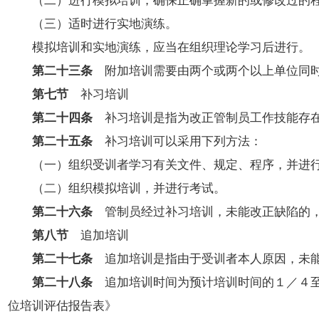
（三）适时进行实地演练。
模拟培训和实地演练，应当在组织理论学习后进行。
第二十三条
附加培训需要由两个或两个以上单位同时
第七节
补习培训
第二十四条
补习培训是指为改正管制员工作技能存在
第二十五条
补习培训可以采用下列方法：
（一）组织受训者学习有关文件、规定、程序，并进
（二）组织模拟培训，并进行考试。
第二十六条
管制员经过补习培训，未能改正缺陷的
第八节
追加培训
第二十七条
追加培训是指由于受训者本人原因，未能
第二十八条
追加培训时间为预计培训时间的１／４至
位培训评估报告表》