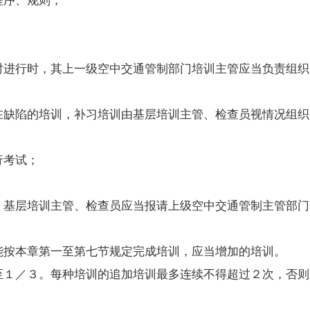
进行时，其上一级空中交通管制部门培训主管应当负责组织
缺陷的培训，补习培训由基层培训主管、检查员视情况组织
行考试；
，基层培训主管、检查员应当报请上级空中交通管制主管部门
按本章第一至第七节规定完成培训，应当增加的培训。
１／３。每种培训的追加培训最多连续不得超过２次，否则