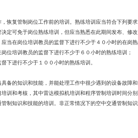
，恢复管制岗位工作前的培训。熟练培训应当符合下列要求
决定可免于岗位熟练培训，但应当熟悉在此期间发布、修改
应当在岗位培训教员的监督下进行不少于４０小时的在岗熟
岗位培训教员的监督下进行不少于６０小时的熟练培训；
督下进行不少于１００小时的熟练培训。
具备的知识和技能，并能处理工作中很少遇到的设备故障和
培训和考核，其中雷达模拟机培训和程序管制培训时间分别
管制知识和技能的培训。非正常情况下的空中交通管制知识