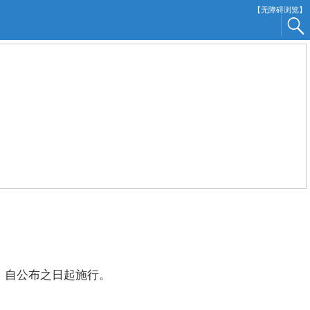
【无障碍浏览】
，自公布之日起施行。