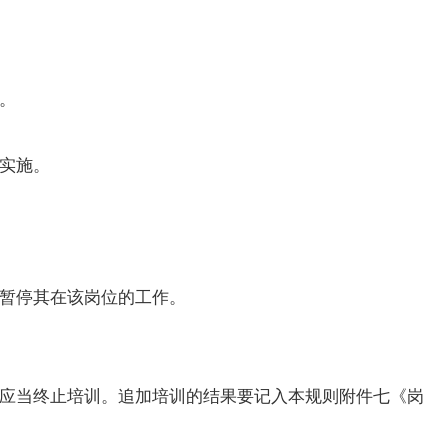
。
实施。
暂停其在该岗位的工作。
应当终止培训。追加培训的结果要记入本规则附件七《岗