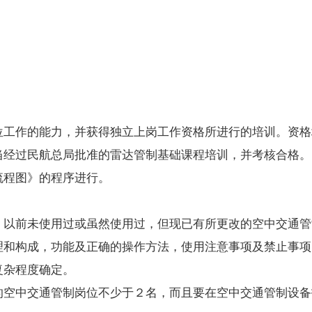
工作的能力，并获得独立上岗工作资格所进行的培训。资格
经过民航总局批准的雷达管制基础课程培训，并考核合格。
程图》的程序进行。
以前未使用过或虽然使用过，但现已有所更改的空中交通管
和构成，功能及正确的操作方法，使用注意事项及禁止事项
复杂程度确定。
空中交通管制岗位不少于２名，而且要在空中交通管制设备