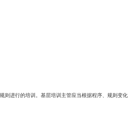
规则进行的培训。基层培训主管应当根据程序、规则变化