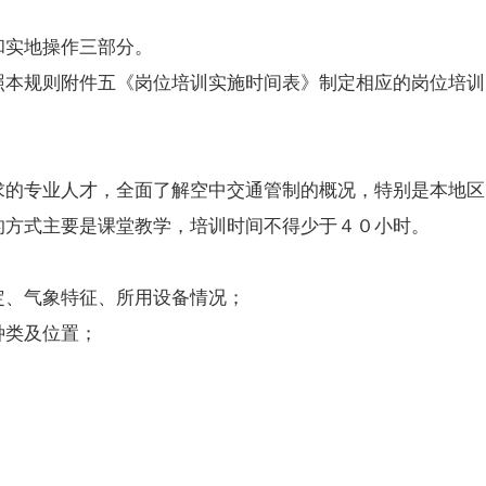
实地操作三部分。
规则附件五《岗位培训实施时间表》制定相应的岗位培训
的专业人才，全面了解空中交通管制的概况，特别是本地区
的方式主要是课堂教学，培训时间不得少于４０小时。
、气象特征、所用设备情况；
类及位置；