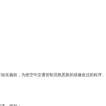
始实施前，为使空中交通管制员熟悉新的或修改过的程序、
序、规则；