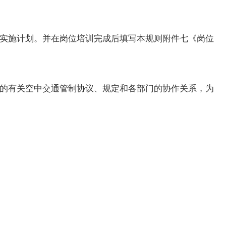
实施计划。并在岗位培训完成后填写本规则附件七《岗位
的有关空中交通管制协议、规定和各部门的协作关系，为