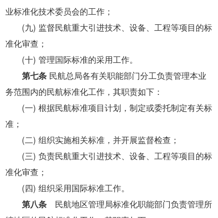
业标准化技术委员会的工作；
(九) 监督民航重大引进技术、设备、工程等项目的标
准化审查；
(十) 管理国际标准的采用工作。
第七条
民航总局各有关职能部门分工负责管理本业
务范围内的民航标准化工作，其职责如下：
(一) 根据民航标准项目计划，制定或委托制定有关标
准；
(二) 组织实施相关标准，并开展监督检查；
(三) 负责民航重大引进技术、设备、工程等项目的标
准化审查；
(四) 组织采用国际标准工作。
第八条
民航地区管理局标准化职能部门负责管理所