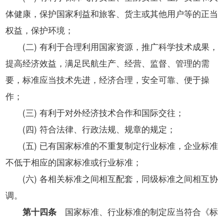
体健康，保护国家利益和旅客、货主或其他用户等的正当
权益，保护环境；
(二) 有利于合理利用国家资源，推广科学技术成果，
提高经济效益，满足民航生产、经营、监督、管理的需
要，标准应当技术先进，经济合理，安全可靠、便于操
作；
(三) 有利于对外经济技术合作和国际交往；
(四) 符合法律、行政法规、规章的规定；
(五) 已有国家标准的不重复制定行业标准，企业标准
不低于相应的国家标准或行业标准；
(六) 各相关标准之间相互配套，同级标准之间相互协
调。
第十四条
国家标准、行业标准的制定应当符合《标