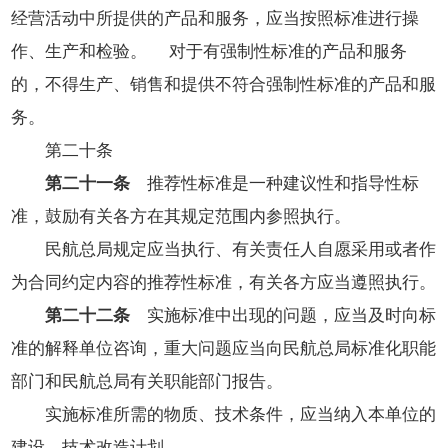
经营活动中所提供的产品和服务，应当按照标准进行操
作、生产和检验。 对于有强制性标准的产品和服务
的，不得生产、销售和提供不符合强制性标准的产品和服
务。
第二十条
第二十一条
推荐性标准是一种建议性和指导性标
准，鼓励有关各方在其规定范围内参照执行。
民航总局规定应当执行、有关责任人自愿采用或者作
为合同约定内容的推荐性标准，有关各方应当遵照执行。
第二十二条
实施标准中出现的问题，应当及时向标
准的解释单位咨询，重大问题应当向民航总局标准化职能
部门和民航总局有关职能部门报告。
实施标准所需的物质、技术条件，应当纳入本单位的
建设、技术改造计划。