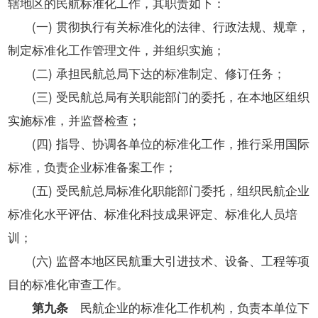
辖地区的民航标准化工作，其职责如下：
(一) 贯彻执行有关标准化的法律、行政法规、规章，
制定标准化工作管理文件，并组织实施；
(二) 承担民航总局下达的标准制定、修订任务；
(三) 受民航总局有关职能部门的委托，在本地区组织
实施标准，并监督检查；
(四) 指导、协调各单位的标准化工作，推行采用国际
标准，负责企业标准备案工作；
(五) 受民航总局标准化职能部门委托，组织民航企业
标准化水平评估、标准化科技成果评定、标准化人员培
训；
(六) 监督本地区民航重大引进技术、设备、工程等项
目的标准化审查工作。
第九条
民航企业的标准化工作机构，负责本单位下