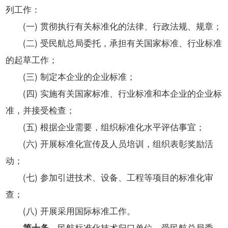
列工作：
(一) 贯彻执行有关标准化的法律、行政法规、规章；
(二) 受民航总局委托，承担有关国家标准、行业标准
的起草工作；
(三) 制定本企业的企业标准；
(四) 实施有关国家标准、行业标准和本企业的企业标
准，并接受检查；
(五) 根据企业需要，组织标准化水平评估事宜；
(六) 开展标准化宣传及人员培训，组织表彰奖励活
动；
(七) 参加引进技术、设备、工程等项目的标准化审
查；
(八) 开展采用国际标准工作。
第十条
民航标准化技术归口单位，受民航总局委