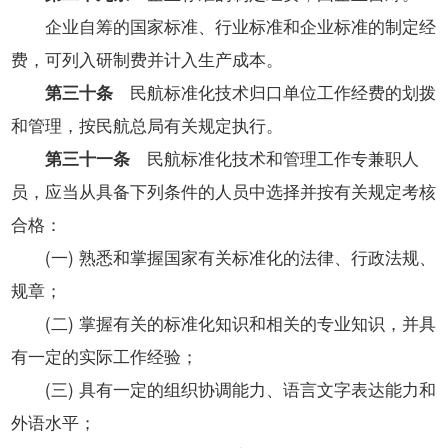
企业自筹的国家标准、行业标准和企业标准的制定经
费，可列入研制费并计入生产成本。
第三十条
民航标准化技术归口单位工作经费的划拨
和管理，按民航总局有关规定执行。
第三十一条
民航标准化技术和管理工作专兼职人
员，应当从具备下列条件的人员中选择并按有关规定考核
合格：
(一) 熟悉和掌握国家有关标准化的法律、行政法规、
规章；
(二) 掌握有关的标准化知识和相关的专业知识，并具
有一定的实际工作经验；
(三) 具有一定的组织协调能力、语言文字表达能力和
外语水平；