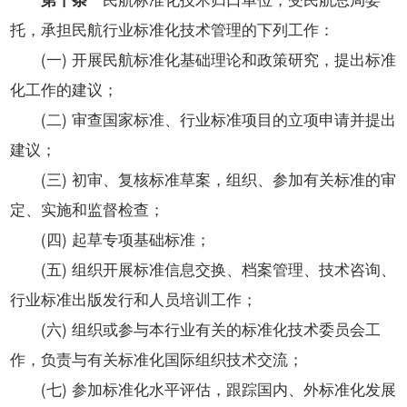
托，承担民航行业标准化技术管理的下列工作：
(一) 开展民航标准化基础理论和政策研究，提出标准
化工作的建议；
(二) 审查国家标准、行业标准项目的立项申请并提出
建议；
(三) 初审、复核标准草案，组织、参加有关标准的审
定、实施和监督检查；
(四) 起草专项基础标准；
(五) 组织开展标准信息交换、档案管理、技术咨询、
行业标准出版发行和人员培训工作；
(六) 组织或参与本行业有关的标准化技术委员会工
作，负责与有关标准化国际组织技术交流；
(七) 参加标准化水平评估，跟踪国内、外标准化发展