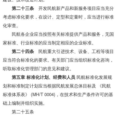
第二十三条
开发民航新产品和新服务项目应当充分
考虑标准化要求，在设计、定型和定量时，应当进行标准
化审查。
民航各企业应当按照有关标准提供产品和服务，无国
家标准、行业标准的应当制定相应的企业标准。
第二十四条
民航重大引进技术、设备、工程等项目
应当符合标准化的要求。有关部门应当组织标准化咨询，
听取标准化管理部门的意见和建议。
第五章 标准化计划、经费和人员
民航标准化发展规
划和标准制定计划应当根据民航发展总体目标及 《民航
标准体系表》 (MH/T 0004)，在技术和生产条件许可的基
础上编制并组织实施。
第二十五条