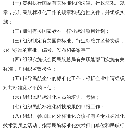
(一) 贯彻执行国家有关标准化的法律、行政法规、规
章，拟订民航标准化工作的规章和规范性文件，并组织实
施；
(二) 编制有关国家标准、行业标准项目计划；
(三) 组织制定有关国家标准、行业标准并监督协调，
办理标准的审批、编号、发布和备案事宜；
(四) 组织实施或会同民航总局有关职能部门实施有关
标准，并组织监督检查；
(五) 指导民航企业的标准化工作，根据企业申请组织
对其标准化水平的评估；
(六) 组织民航标准化人员的培训、考核；
(七) 组织民航标准化科技成果的申报工作；
(八) 组织、参加国内外标准化会议和有关专业标准化
技术委员会活动，指导民航标准化技术归口单位和民航行