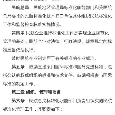
民航总局、民航地区管理局标准化职能部门和受民航
总局委托的民航标准化技术归口单位具体组织民航标准化
工作和监督检查标准实施情况。
第四条 民航企业推行标准化工作是实现企业规范化
管理的基础，民航企业对法律、行政法规、规章规定的标
准应当依法执行。
鼓励民航企业制定严于有关标准的企业标准。
第五条
鼓励直接采用国际标准和国外先进标准，包
括公认的权威组织的标准和技术文件。鼓励积极参与国际
标准的制定工作。
第二章 组织、管理和监督
第六条
民航总局标准化职能部门负责组织实施民航
标准化管理工作，其职责如下：