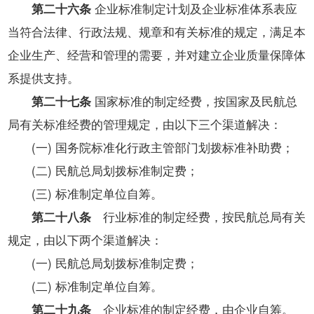
第二十六条
企业标准制定计划及企业标准体系表应
当符合法律、行政法规、规章和有关标准的规定，满足本
企业生产、经营和管理的需要，并对建立企业质量保障体
系提供支持。
第二十七条
国家标准的制定经费，按国家及民航总
局有关标准经费的管理规定，由以下三个渠道解决：
(一) 国务院标准化行政主管部门划拨标准补助费；
(二) 民航总局划拨标准制定费；
(三) 标准制定单位自筹。
第二十八条
行业标准的制定经费，按民航总局有关
规定，由以下两个渠道解决：
(一) 民航总局划拨标准制定费；
(二) 标准制定单位自筹。
第二十九条
企业标准的制定经费，由企业自筹。