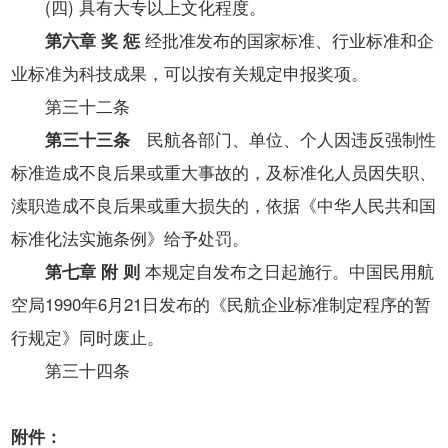
(四) 具有大专以上文化程度。
第六章 奖 惩
经批准发布的国家标准、行业标准和企
业标准为科技成果，可以按有关规定申报奖项。
第三十二条
第三十三条
民航各部门、单位、个人因违反强制性
标准造成不良后果或重大事故的，及标准化人员因失职、
渎职造成不良后果或重大损失的，依据《中华人民共和国
标准化法实施条例》给予处罚。
第七章 附 则
本规定自发布之日起施行。中国民用航
空局1990年6月21日发布的《民航企业标准制定程序的暂
行规定》同时废止。
第三十四条
附件：