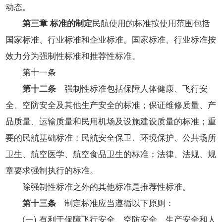
动态。
第三章 标准的制定
民航使用的标准按使用范围包括
国家标准、行业标准和企业标准。国家标准、行业标准按
效力分为强制性标准和推荐性标准。
第十一条
第十二条
强制性标准包括保障人体健康、飞行安
全、空防安全及其他生产安全的标准；保证维修质量、产
品质量、运输质量和民用机场及设施建设质量的标准；重
要的民航基础标准；民航安全保卫、环境保护、公共场所
卫生、航空医学、航空食品卫生的标准；法律、法规、规
章要求强制执行的标准。
除强制性标准之外的其他标准是推荐性标准。
第十三条
制定标准应当遵循以下原则：
(一) 有利于保障飞行安全、空防安全、生产安全和人