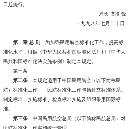
开
日起施行。
导
局长 刘剑锋
盲
模
一九九八年七月二十日
式
第一章 总 则
为加强民用航空标准化工作，提高标
准化水平，根据《中华人民共和国标准化法》和《中华人
民共和国标准化法实施条例》制定本规定。
第一条
第二条
本规定适用于中国民用航空（以下简称民
航）标准化工作。 民航标准化工作包括建立标准体系、
制定标准、实施标准、检查标准实施及组织采用国际标
准。
第三条
中国民用航空总局（以下简称民航总局）对
民航标准化工作实施统一管理。