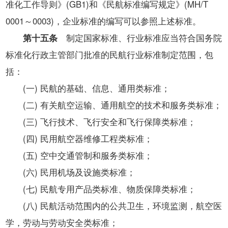
准化工作导则》(GB1)和《民航标准编写规定》(MH/T
0001～0003)，企业标准的编写可以参照上述标准。
第十五条
制定国家标准、行业标准应当符合国务院
标准化行政主管部门批准的民航行业标准制定范围，包
括：
(一) 民航的基础、信息、通用类标准；
(二) 有关航空运输、通用航空的技术和服务类标准；
(三) 飞行技术、飞行安全和飞行保障类标准；
(四) 民用航空器维修工程类标准；
(五) 空中交通管制和服务类标准；
(六) 民用机场及设施类标准；
(七) 民航专用产品类标准、物质保障类标准；
(八) 民航活动范围内的公共卫生，环境监测，航空医
学，劳动与劳动安全类标准；