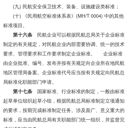
(九) 民航安全保卫技术、装备、设施建设类标准；
(十) 《民用航空标准体系表》(MH/T 0004) 中的其他
标准项目。
第十六条
民航企业可以根据民航总局关于企业标准
制定的有关规定，对民航企业内部需要协调、统一的技术
要求、管理要求和工作要求制定企业标准。 企业标准
由企业批准、编号、发布并按有关规定向企业所在地民航
地区管理局备案。企业标准代号应当按有关规定向民航总
局标准化职能部门申请。
第十七条
国家标准、行业标准的制定，一般由标准
起草单位组织起草小组，根据民航总局标准制定立项通知
的要求，按期完成标准制定任务。涉及面广、意义重大的
标准，应当由民航总局有关职能部门统一组织，并监督完