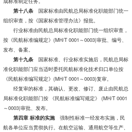
成标准制定任务。
第十八条
国家标准由民航总局标准化职能部门统一
组织审查，按《国家标准管理办法》报批。
行业标准由民航总局标准化职能部门统一组织审查，
按《民航标准编规定》(MH/T 0001～0003)审批、编号、
发布、备案。
第十九条
国家标准、行业标准实施后，民航总局标
准化职能部门应当适时委托民航标准化技术归口单位按
《民航标准编写规定》(MH/T 0001～0003)复审。
经复审的标准，其确认、更改、修订、废止由民航总
局标准化职能部门按 《民航标准编写规定》 (MH/T 0001
～0003)审批、发布。
第四章 标准的实施
强制性标准一经发布实施，民
航各单位应当贯彻执行。在航空运输、通用航空等生产、