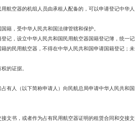
航空器的机组人员由承租人配备的，可以申请登记中华人
国籍，受中华人民共和国法律管辖和保护。
登记，设立中华人民共和国民用航空器国籍登记簿，统一记
籍的民用航空器，不得在中华人民共和国申请国籍登记；未
有权的证据。
占有人（以下简称申请人）向民航总局申请中华人民共和国
接文书，或者作为占有民用航空器证明的租赁合同和交接文
；