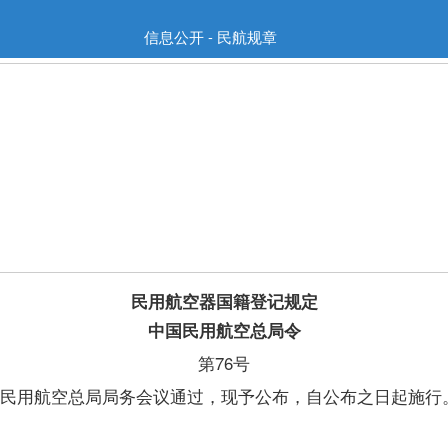
信息公开 - 民航规章
民用航空器国籍登记规定
中国民用航空总局令
第76号
国民用航空总局局务会议通过，现予公布，自公布之日起施行