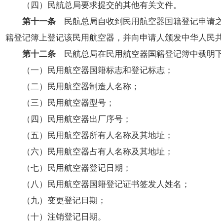
（四）民航总局要求提交的其他有关文件。
第十一条
民航总局自收到民用航空器国籍登记申请之
籍登记簿上登记该民用航空器，并向申请人颁发中华人民
第十二条
民航总局在民用航空器国籍登记簿中载明
（一）民用航空器国籍标志和登记标志；
（二）民用航空器制造人名称；
（三）民用航空器型号；
（四）民用航空器出厂序号；
（五）民用航空器所有人名称及其地址；
（六）民用航空器占有人名称及其地址；
（七）民用航空器登记日期；
（八）民用航空器国籍登记证书签发人姓名；
（九）变更登记日期；
（十）注销登记日期。