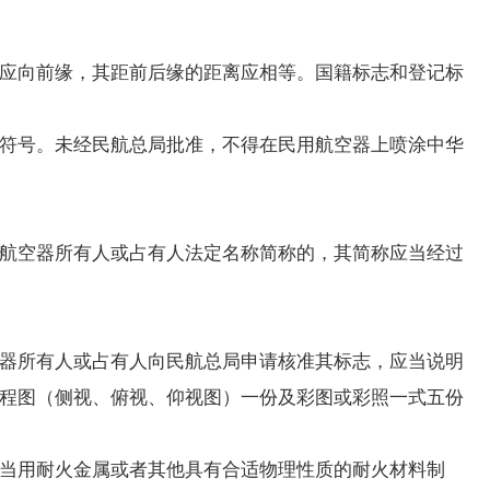
应向前缘，其距前后缘的距离应相等。国籍标志和登记标
符号。未经民航总局批准，不得在民用航空器上喷涂中华
航空器所有人或占有人法定名称简称的，其简称应当经过
器所有人或占有人向民航总局申请核准其标志，应当说明
程图（侧视、俯视、仰视图）一份及彩图或彩照一式五份
当用耐火金属或者其他具有合适物理性质的耐火材料制