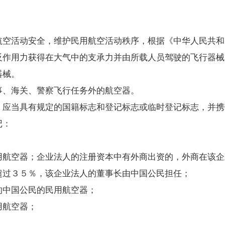
空活动安全，维护民用航空活动秩序，根据《中华人民共和
作用力获得在大气中的支承力并由所载人员驾驶的飞行器械
器械。
、海关、警察飞行任务外的航空器。
，应当具有规定的国籍标志和登记标志或临时登记标志，并携
记：
空器；企业法人的注册资本中有外商出资的，外商在该企
超过３５％，该企业法人的董事长由中国公民担任；
中国公民的民用航空器；
航空器；