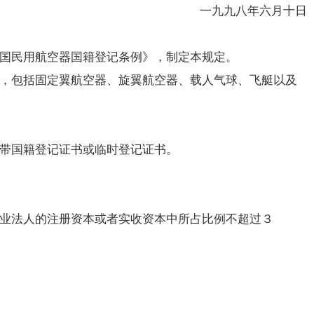
一九九八年六月十日
国民用航空器国籍登记条例》，制定本规定。
，包括固定翼航空器、旋翼航空器、载人气球、飞艇以及
带国籍登记证书或临时登记证书。
业法人的注册资本或者实收资本中所占比例不超过３