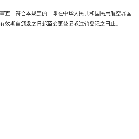
审查，符合本规定的，即在中华人民共和国民用航空器国
有效期自颁发之日起至变更登记或注销登记之日止。