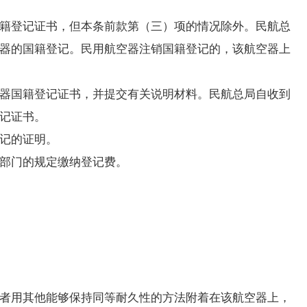
籍登记证书，但本条前款第（三）项的情况除外。民航总
器的国籍登记。民用航空器注销国籍登记的，该航空器上
器国籍登记证书，并提交有关说明材料。民航总局自收到
记证书。
记的证明。
部门的规定缴纳登记费。
者用其他能够保持同等耐久性的方法附着在该航空器上，