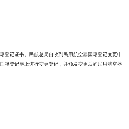
籍登记证书。民航总局自收到民用航空器国籍登记变更申
国籍登记簿上进行变更登记，并颁发变更后的民用航空器