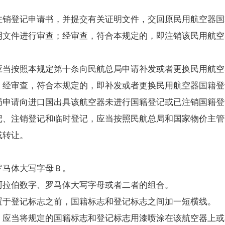
登记申请书，并提交有关证明文件，交回原民用航空器国
明文件进行审查；经审查，符合本规定的，即注销该民用航空
当按照本规定第十条向民航总局申请补发或者更换民用航空
；经审查，符合本规定的，即补发或者更换民用航空器国籍登
局申请向进口国出具该航空器未进行国籍登记或已注销国籍登
、注销登记和临时登记，应当按照民航总局和国家物价主管
或转让。
马体大写字母Ｂ。
拉伯数字、罗马体大写字母或者二者的组合。
于登记标志之前，国籍标志和登记标志之间加一短横线。
应当将规定的国籍标志和登记标志用漆喷涂在该航空器上或