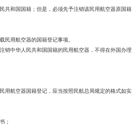
民共和国国籍；但是，必须先予注销该民用航空器原国籍
载民用航空器的国籍登记事项。
注销中华人民共和国国籍的民用航空器，不得在外国办理
民用航空器国籍登记，应当按照民航总局规定的格式如实
书；