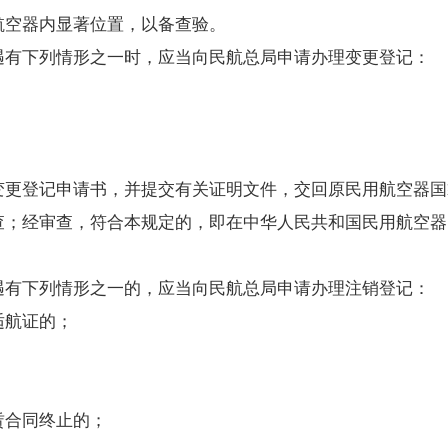
空器内显著位置，以备查验。
有下列情形之一时，应当向民航总局申请办理变更登记：
登记申请书，并提交有关证明文件，交回原民用航空器国
查；经审查，符合本规定的，即在中华人民共和国民用航空器
有下列情形之一的，应当向民航总局申请办理注销登记：
航证的；
合同终止的；