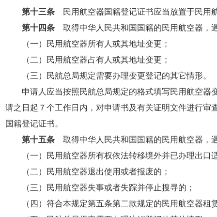
第十三条
民用航空器国籍登记证书应当放置于民用航
第十四条
取得中华人民共和国国籍的民用航空器，遇
（一）民用航空器所有人或其地址变更；
（二）民用航空器占有人或其地址变更；
（三）民航总局规定需要办理变更登记的其它情形。
申请人应当按照民航总局规定的格式填写民用航空器变更
请之日起７个工作日内，对申请书及有关证明文件进行审
国籍登记证书。
第十五条
取得中华人民共和国国籍的民用航空器，遇
（一）民用航空器所有权依法转移境外并已办理出口适
（二）民用航空器退出使用或者报废的；
（三）民用航空器失事或者失踪并停止搜寻的；
（四）符合本规定第五条第二款规定的民用航空器租赁