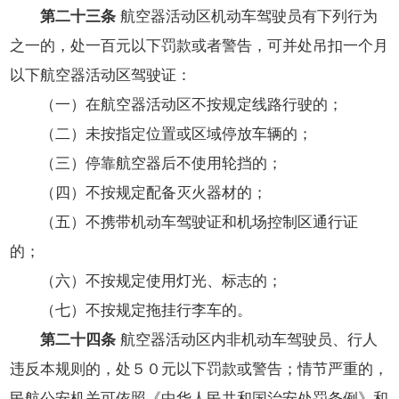
第二十三条
航空器活动区机动车驾驶员有下列行为
之一的，处一百元以下罚款或者警告，可并处吊扣一个月
以下航空器活动区驾驶证：
（一）在航空器活动区不按规定线路行驶的；
（二）未按指定位置或区域停放车辆的；
（三）停靠航空器后不使用轮挡的；
（四）不按规定配备灭火器材的；
（五）不携带机动车驾驶证和机场控制区通行证
的；
（六）不按规定使用灯光、标志的；
（七）不按规定拖挂行李车的。
第二十四条
航空器活动区内非机动车驾驶员、行人
违反本规则的，处５０元以下罚款或警告；情节严重的，
民航公安机关可依照《中华人民共和国治安处罚条例》和