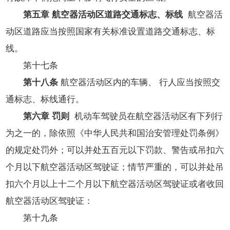
第五章 航空器活动区道路交通标志、标线
航空器活
动区道路应当按照国家有关标准设置道路交通标志、标
线。
第十七条
第十八条
航空器活动区内的车辆、 行人应当按照交
通标志、标线通行。
第六章 罚则
机动车驾驶员在航空器活动区有下列行
为之一的，除依照《中华人民共和国治安管理处罚条例》
的规定处罚外；可以并处五百元以下罚款、警告或吊扣六
个月以下航空器活动区驾驶证；情节严重的，可以并处吊
扣六个月以上十二个月以下航空器活动区驾驶证或者收回
航空器活动区驾驶证：
第十九条