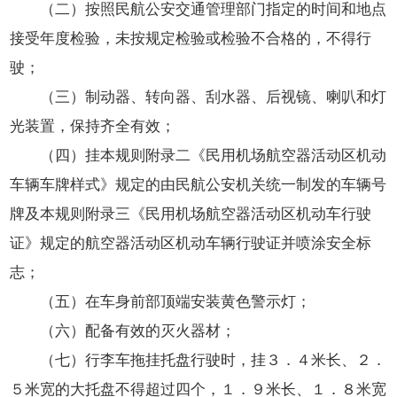
（二）按照民航公安交通管理部门指定的时间和地点
接受年度检验，未按规定检验或检验不合格的，不得行
驶；
（三）制动器、转向器、刮水器、后视镜、喇叭和灯
光装置，保持齐全有效；
（四）挂本规则附录二《民用机场航空器活动区机动
车辆车牌样式》规定的由民航公安机关统一制发的车辆号
牌及本规则附录三《民用机场航空器活动区机动车行驶
证》规定的航空器活动区机动车辆行驶证并喷涂安全标
志；
（五）在车身前部顶端安装黄色警示灯；
（六）配备有效的灭火器材；
（七）行李车拖挂托盘行驶时，挂３．４米长、２．
５米宽的大托盘不得超过四个，１．９米长、１．８米宽