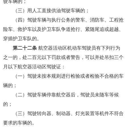
驶车辆的；
（三）用人工直接供油驾驶车辆的；
（四）驾驶车辆与执行公务的警车、消防车、工程抢
险车、救护车以及护卫车队争道抢行、紧随尾追或超越、
穿插护卫车队的。
第二十二条
航空器活动区机动车驾驶员有下列行为
之一的，处二百元以下罚款或者警告，可以并处吊扣三个
月以下航空器活动区驾驶证：
（一）驾驶未按本规则进行检验或者检验不合格的车
辆的；
（二）驾驶车辆停靠航空器后，驾驶员未随车等候
的；
（三）驾驶转向器、制动器、灯光装置等机件不符合
要求的车辆的。