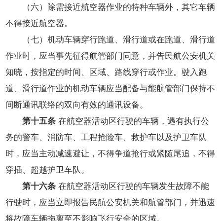
（六）除需接近航空器作业的特种车辆外，其它车辆
不得接近航空器。
（七）机动车辆穿行跑道、滑行道或在跑道、滑行道
作业时，应当事先征得航管部门同意，并告民航公安机关
知晓，按指定的时间、区域、路线穿行或作业。驶入跑
道、滑行道作业的机动车辆应当配备与能航管部门保持不
间断通讯联络的双向有效的通讯设备。
第十五条
在航空器活动区行驶的车辆，遇有执行公
务的警车、消防车、工程抢险车、救护车以及护卫车队
时，应当主动减速避让，不得争道抢行或紧随尾追，不得
穿插、超越护卫车队。
第十六条
在航空器活动区行驶的车辆发生故障不能
行驶时，应当立即报告民航公安机关和航管部门，并迅速
将故障车辆拖离至不影响飞行安全的区域。