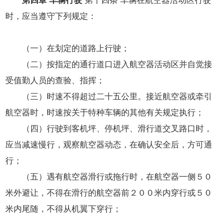
时，应当遵守下列规定：
（一）在划定的道路上行驶；
（二）按指定的通行道口进入航空器活动区并自觉接
受值勤人员的查验、指挥；
（三）时速不得超过二十五公里。接近航空器或牵引
航空器时，时速按关于特种车辆的其他有关规定执行；
（四）行驶到客机坪、停机坪、滑行道交叉路口时，
应当减速慢行，观察航空器动态，在确认安全后，方可通
行；
（五）遇有航空器滑行或拖行时，在航空器一侧５０
米外避让，不得在滑行的航空器前２００米内穿行或５０
米内尾随，不得从机翼下穿行；