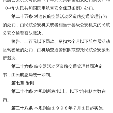
《中华人民共和国民用航空安全保卫条例》处罚。
第二十五条
对违反航空器活动区道路交通管理行为
的处罚，由民航公安机关或者相当于县级公安机关的民航
公安交通警察队裁决。
警告、二百元以下罚款、吊扣六个月以下航空器活动
区驾驶证的处罚，由机场交通警察队或委托民航公安派出
所裁决。
第二十六条
航空器活动区道路交通管理处罚决定
书，由民航总局统一印制。
第七章 附则
第二十七条
本规则所称"以上、以下"均包括本数在
内。
第二十八条
本规则自１９９８年７月１日起实施。