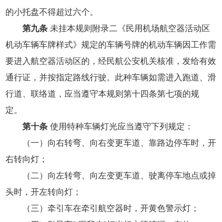
的小托盘不得超过六个。
第九条
未挂本规则附录二《民用机场航空器活动区
机动车辆车牌样式》规定的车辆号牌的机动车辆因工作需
要进入航空器活动区的，经民航公安机关核准，发给有效
通行证，并按指定路线行驶。此种车辆如需进入跑道、滑
行道、联络道，应当遵守本规则第十四条第七项的规
定。
第十条
使用特种车辆灯光应当遵守下列规定：
（一）向右转弯、向右变更车道、靠路边停车时，开
右转向灯；
（二）向左转弯、向左变更车道、驶离停车地点或掉
头时，开左转向灯；
（三）牵引车在牵引航空器时，开黄色警示灯；