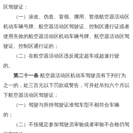
区驾驶证：
（一）涂改、伪造、冒领、挪用、暂借航空器活动区
机动车辆号牌、航空器活动区驾驶证、控制区通行证或者
使用失效的航空器活动区机动车辆号牌、航空器活动区驾
驶证、控制区通行证的；
（二）在航空器活动区违反规定超车或超速行驶
的。
第二十一条
航空器活动区机动车驾驶员有下列行为
之一的，处三百元以下罚款或警告，可并处吊扣六个月以
下航空器活动区驾驶证：
（一）驾驶与所持驾驶证准驾车型不相符合车辆
的；
（二）不按规定参加驾驶员审验或者审验不合格仍驾