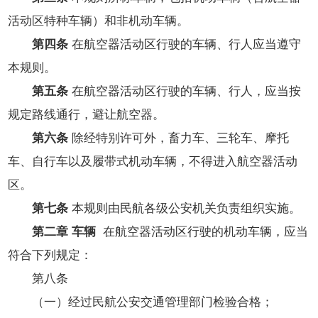
活动区特种车辆）和非机动车辆。
第四条
在航空器活动区行驶的车辆、行人应当遵守
本规则。
第五条
在航空器活动区行驶的车辆、行人，应当按
规定路线通行，避让航空器。
第六条
除经特别许可外，畜力车、三轮车、摩托
车、自行车以及履带式机动车辆，不得进入航空器活动
区。
第七条
本规则由民航各级公安机关负责组织实施。
第二章 车辆
在航空器活动区行驶的机动车辆，应当
符合下列规定：
第八条
（一）经过民航公安交通管理部门检验合格；