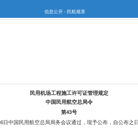
信息公开 - 民航规章
民用机场工程施工许可证管理规定
中国民用航空总局令
第43号
26日中国民用航空总局局务会议通过，现予公布，自公布之