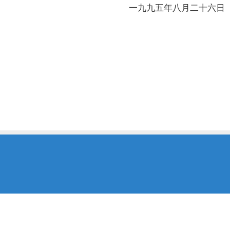
一九九五年八月二十六日