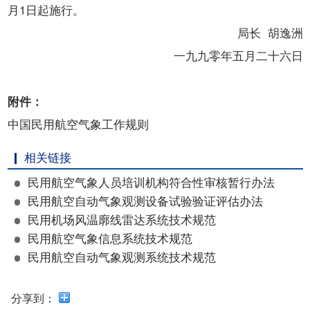
开
月1日起施行。
导
局长 胡逸洲
盲
模
一九九零年五月二十六日
式
附件：
中国民用航空气象工作规则
相关链接
民用航空气象人员培训机构符合性审核暂行办法
民用航空自动气象观测设备试验验证评估办法
民用机场风温廓线雷达系统技术规范
民用航空气象信息系统技术规范
民用航空自动气象观测系统技术规范
分享到：