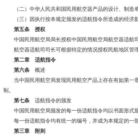
（二）中华人民共和国民用航空器产品的设计、制造单位
（三）因执行按本规定颁发的适航指令所造成的经济影
第五条 授权
中国民用航空局局长授权中国民用航空局航空器适航司
航空器适航司司长可根据特定的情况授权民航地区管理
第二章 适航指令
第六条
概述
当中国民用航空局发现民用航空产品上存在有如第一章第
制。
第七条
适航指令的颁发
中国民用航空局颁发的每一份适航指令均以书面形式颁
每一份适航指令均有统一的编号，并成为本规定的一
第三章 附则