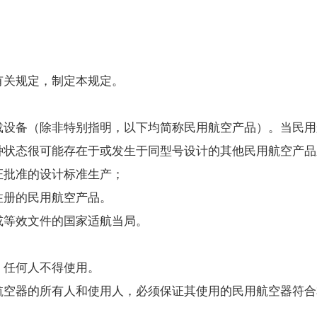
关规定，制定本规定。
备（除非特别指明，以下均简称民用航空产品）。当民用
状态很可能存在于或发生于同型号设计的其他民用航空产品
批准的设计标准生产；
册的民用航空产品。
等效文件的国家适航当局。
任何人不得使用。
航空器的所有人和使用人，必须保证其使用的民用航空器符合