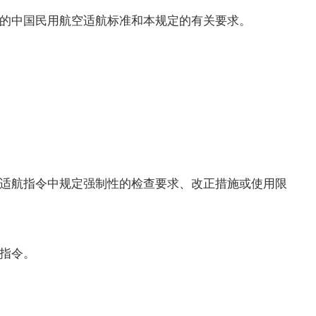
的中国民用航空适航标准和本规定的有关要求。
适航指令中规定强制性的检查要求、改正措施或使用限
指令。