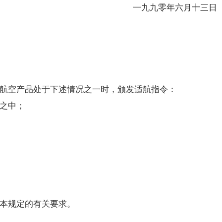
一九九零年六月十三日
航空产品处于下述情况之一时，颁发适航指令：
之中；
本规定的有关要求。