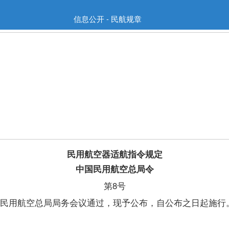
信息公开 - 民航规章
民用航空器适航指令规定
中国民用航空总局令
第8号
国民用航空总局局务会议通过，现予公布，自公布之日起施行