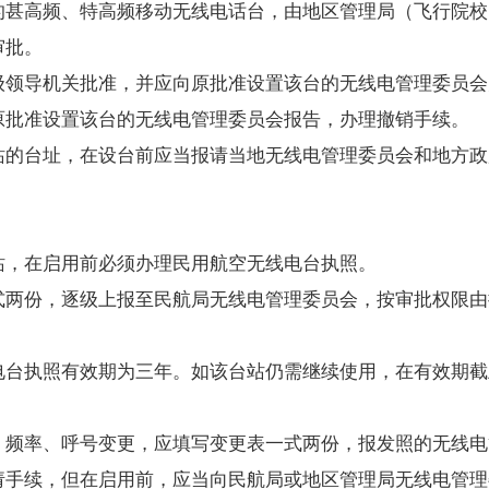
高频、特高频移动无线电话台，由地区管理局（飞行院校
审批。
领导机关批准，并应向原批准设置该台的无线电管理委员会
批准设置该台的无线电管理委员会报告，办理撤销手续。
的台址，在设台前应当报请当地无线电管理委员会和地方政
，在启用前必须办理民用航空无线电台执照。
两份，逐级上报至民航局无线电管理委员会，按审批权限由
台执照有效期为三年。如该台站仍需继续使用，在有效期截
频率、呼号变更，应填写变更表一式两份，报发照的无线电
手续，但在启用前，应当向民航局或地区管理局无线电管理