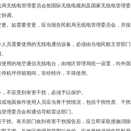
局无线电管理委员会按国际无线电规则及国家无线电管理委
处协调。
更。如需要变更，应当报告民航局无线电管理委员会，并按
人员需要使用的无线电通信设备，必须由当地民航主管部门
用。
使用的地空通信无线电台，由地区管理局统一设置，向外国
停机坪停留期间，非经特许，不得使用。
，不应受到有害干扰，必须予以保护。
组或地面操作使用人员应当将干扰情况，包括干扰性质、干扰
电管理委员会和通信导航雷达部门。
干扰。有关部门收到有害干扰报告后，应立即采取措施消除
立即关闭。在地区管理局范围以外的，应当将情况报告民航局