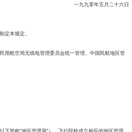
一九九零年五月二十六日
制定本规定。
民用航空局无线电管理委员会统一管理。中国民航地区管
下简称"地区管理局"）、飞行院校成立相应的地区管理