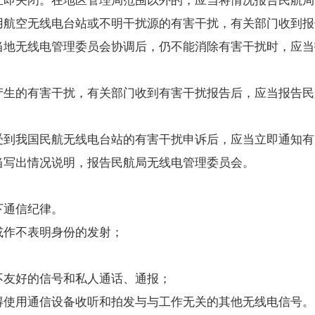
航空无线电台站或不明干扰源的有害干扰，有关部门收到报
当地无线电管理委员会协调后，仍不能消除有害干扰时，应当
生的有害干扰，有关部门收到有害干扰报告后，应当报告民
受到我国民航无线电台站的有害干扰申诉后，应当立即通知有
当写出情况说明，报告民航局无线电管理委员会。
下通信纪律。
作不表明身份的发射；
友好的信号和私人通话、通报；
使用通信设备收听和拍发与与工作无关的其他无线电信号。