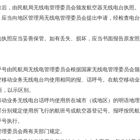
准后，由民航局无线电管理委员会颁发航空器无线电台执照。
应当向地区管理局无线电管理委员会提出申请，经检查电台
执照应当妥善保管。如有丢失、损坏，应当书面报告原发照
呼号由民航局无线电管理委员会根据国家无线电管理委员会颁
空移动业务无线电台均使用相同的报、话呼号。在航空移动业
用语，以示区别。
动业务无线电台话呼均使用所在城市（或地区）的明语地理
分别规定使用所飞行的航班号或航空器登记号。报呼按民航
呼号执行。
理委员会商有关部门规定。