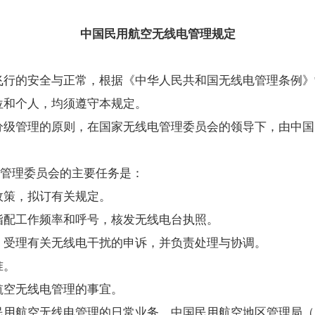
中国民用航空无线电管理规定
飞行的安全与正常，根据《中华人民共和国无线电管理条例》
和个人，均须遵守本规定。
级管理的原则，在国家无线电管理委员会的领导下，由中国
电管理委员会的主要任务是：
策，拟订有关规定。
配工作频率和呼号，核发无线电台执照。
受理有关无线电干扰的申诉，并负责处理与协调。
准。
空无线电管理的事宜。
用航空无线电管理的日常业务。中国民用航空地区管理局（以