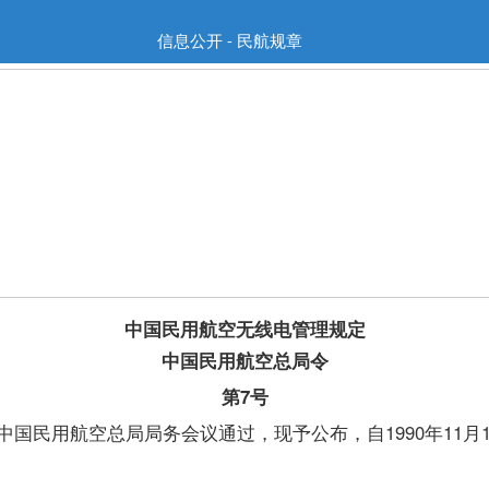
信息公开 - 民航规章
中国民用航空无线电管理规定
中国民用航空总局令
第7号
国民用航空总局局务会议通过，现予公布，自1990年11月