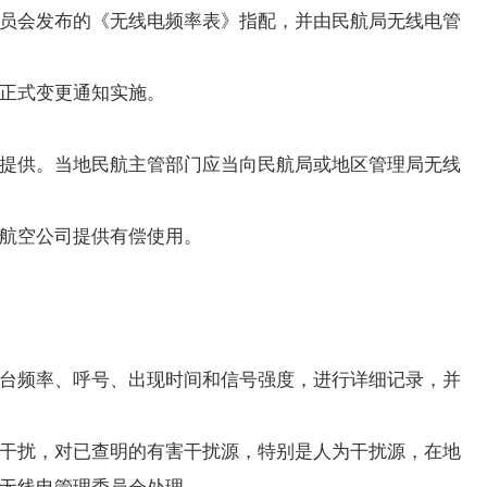
员会发布的《无线电频率表》指配，并由民航局无线电管
正式变更通知实施。
提供。当地民航主管部门应当向民航局或地区管理局无线
航空公司提供有偿使用。
台频率、呼号、出现时间和信号强度，进行详细记录，并
干扰，对已查明的有害干扰源，特别是人为干扰源，在地
无线电管理委员会处理。