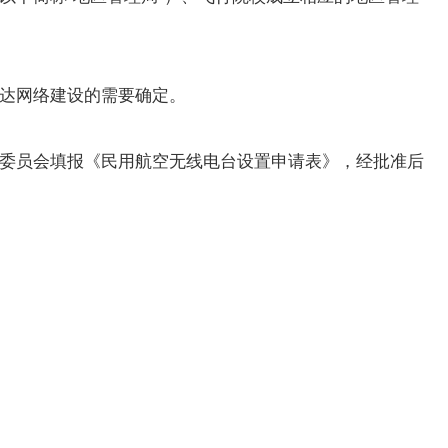
达网络建设的需要确定。
委员会填报《民用航空无线电台设置申请表》，经批准后