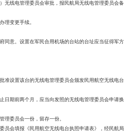
）无线电管理委员会审批，报民航局无线电管理委员会备
办理变更手续。
府同意。设置在军民合用机场的台站的台址应当征得军方
批准设置该台的无线电管理委员会颁发民用航空无线电台
止日期前两个月，应当向发照的无线电管理委员会申请换
管理委员会一份，留存一份。
委员会填报《民用航空无线电台执照申请表》，经民航局