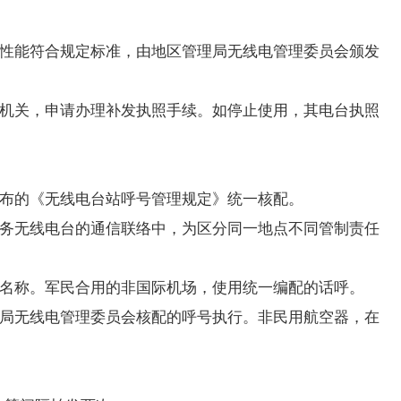
性能符合规定标准，由地区管理局无线电管理委员会颁发
机关，申请办理补发执照手续。如停止使用，其电台执照
布的《无线电台站呼号管理规定》统一核配。
务无线电台的通信联络中，为区分同一地点不同管制责任
名称。军民合用的非国际机场，使用统一编配的话呼。
局无线电管理委员会核配的呼号执行。非民用航空器，在