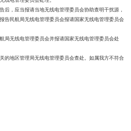
告后，应当报请当地无线电管理委员会协助查明干扰源，
报告民航局无线电管理委员会报请国家无线电管理委员会
航局无线电管理委员会并报请国家无线电管理委员会处
关的地区管理局无线电管理委员会查处。如属我方不符合