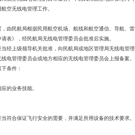
用航空无线电管理工作。
，由民航局根据民用航空机场、航线和航空通信、导航、雷
请表》，经民航局无线电管理委员会批准后实施。
当经上级领导机关批准，向民航局或地区管理局无线电管理
无线电管理委员会或地方相应的无线电管理委员会上报备案。
以下条件：
应的业务技能。
当符合保证飞行安全的需要，并满足所用设备的技术要求。
：