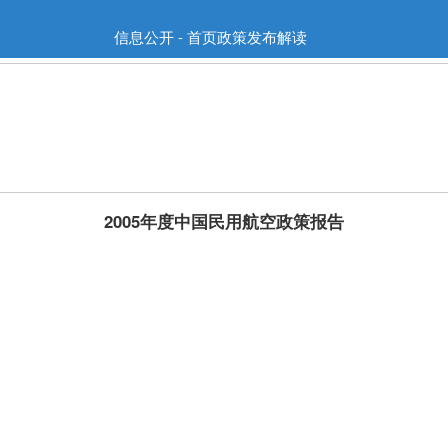
信息公开 - 首页政策发布解读
2005年度中国民用航空政策报告