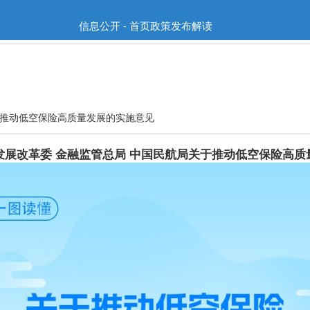
信息公开 - 首页政策发布解读
于推动低空保险高质量发展的实施意见
发展改革委 金融监管总局 中国民航局关于推动低空保险高质