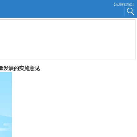
【无障碍浏览】
量发展的实施意见