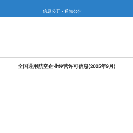
信息公开 - 通知公告
全国通用航空企业经营许可信息(2025年9月)