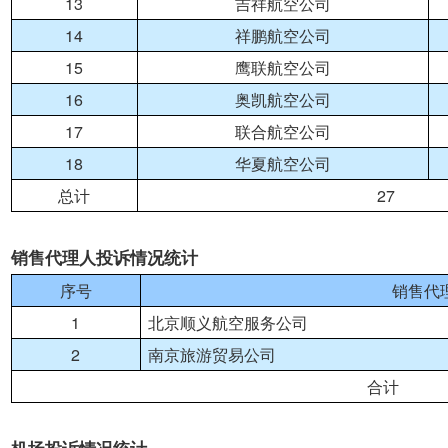
13
吉祥航空公司
14
祥鹏航空公司
15
鹰联航空公司
16
奥凯航空公司
17
联合航空公司
18
华夏航空公司
27
总计
销售代理人投诉情况统计
序号
销售代
1
北京顺义航空服务公司
2
南京旅游贸易公司
合计