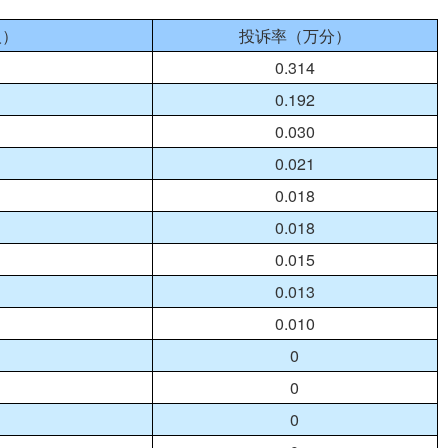
人）
投诉率（万分）
0.314
0.192
0.030
0.021
0.018
0.018
0.015
0.013
0.010
0
0
0