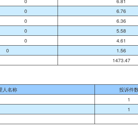
0
6.81
0
6.76
0
6.36
0
5.58
0
4.61
0
1.56
1473.47
理人名称
投诉件
1
1