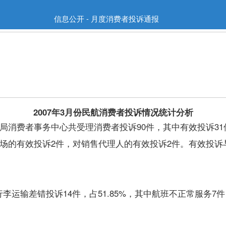
信息公开 - 月度消费者投诉通报
2007年3月份民航消费者投诉情况统计分析
消费者事务中心共受理消费者投诉90件，其中有效投诉31
机场的有效投诉2件，对销售代理人的有效投诉2件。有效投诉
差错投诉14件，占51.85%，其中航班不正常服务7件，各