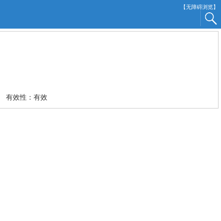
【无障碍浏览】
有效性：有效