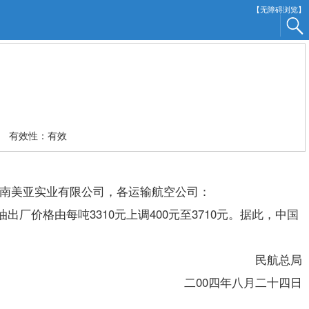
【无障碍浏览】
有效性：有效
南美亚实业有限公司，各运输航空公司：
出厂价格由每吨3310元上调400元至3710元。据此，中国
民航总局
二00四年八月二十四日