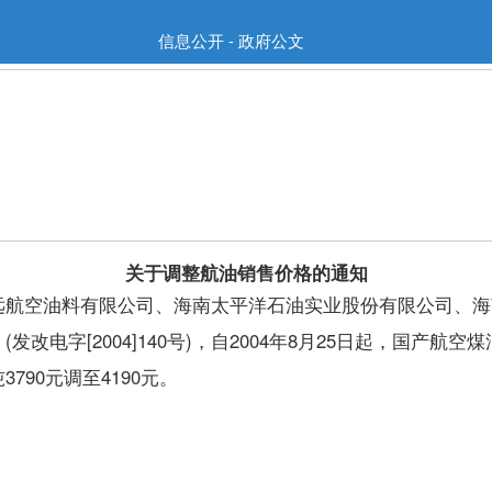
信息公开 - 政府公文
关于调整航油销售价格的通知
远航空油料有限公司、海南太平洋石油实业股份有限公司、海
[2004]140号)，自2004年8月25日起，国产航空煤油
90元调至4190元。